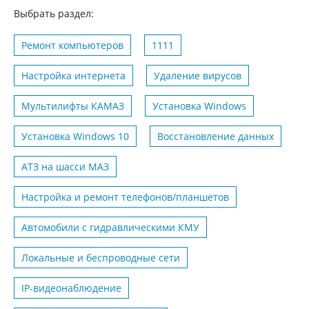
Выбрать раздел:
Ремонт компьютеров
1111
Настройка интернета
Удаление вирусов
Мультилифты КАМАЗ
Установка Windows
Установка Windows 10
Восстановление данных
АТЗ на шасси MАЗ
Настройка и ремонт телефонов/планшетов
Автомобили с гидравлическими КМУ
Локальные и беспроводные сети
IP-видеонаблюдение