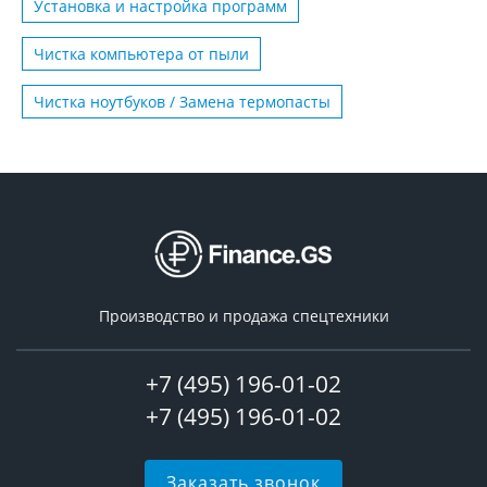
Установка и настройка программ
Чистка компьютера от пыли
Чистка ноутбуков / Замена термопасты
Производство и продажа спецтехники
+7 (495) 196-01-02
+7 (495) 196-01-02
Заказать звонок