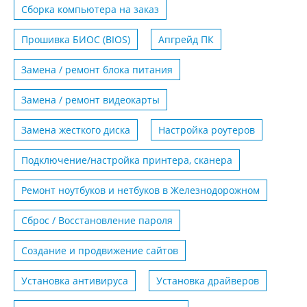
Сборка компьютера на заказ
Прошивка БИОС (BIOS)
Апгрейд ПК
Замена / ремонт блока питания
Замена / ремонт видеокарты
Замена жесткого диска
Настройка роутеров
Подключение/настройка принтера, сканера
Ремонт ноутбуков и нетбуков в Железнодорожном
Сброс / Восстановление пароля
Создание и продвижение сайтов
Установка антивируса
Установка драйверов