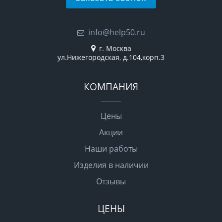
info@help50.ru
г. Москва
ул.Нижегородская, д.104,корп.3
КОМПАНИЯ
Цены
Акции
Наши работы
Изделия в наличии
Отзывы
ЦЕНЫ