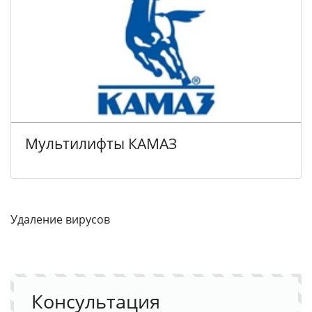
Мультилифты КАМАЗ
Удаление вирусов
Консультация