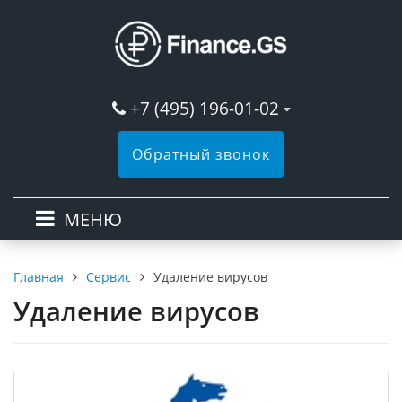
+7 (495) 196-01-02
Обратный звонок
МЕНЮ
Сервис
Удаление вирусов
Главная
Удаление вирусов