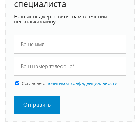
специалиста
Наш менеджер ответит вам в течении
нескольких минут
Cогласие с
политикой конфиденциальности
Отправить