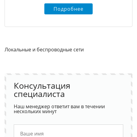
Подробнее
Локальные и беспроводные сети
Консультация
специалиста
Наш менеджер ответит вам в течении
нескольких минут