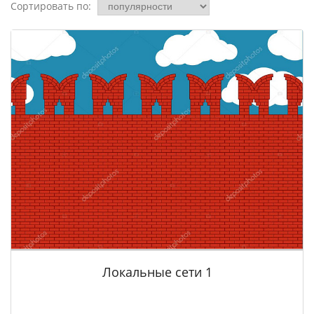
Сортировать по:
Локальные сети 1