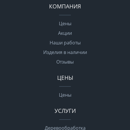
КОМПАНИЯ
Цены
Акции
Наши работы
Изделия в наличии
Отзывы
ЦЕНЫ
Цены
УСЛУГИ
Деревообработка