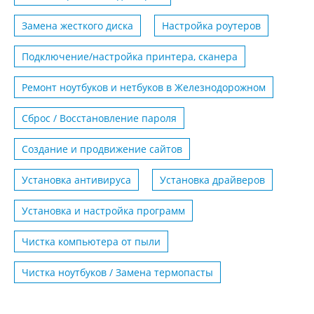
Замена жесткого диска
Настройка роутеров
Подключение/настройка принтера, сканера
Ремонт ноутбуков и нетбуков в Железнодорожном
Сброс / Восстановление пароля
Создание и продвижение сайтов
Установка антивируса
Установка драйверов
Установка и настройка программ
Чистка компьютера от пыли
Чистка ноутбуков / Замена термопасты