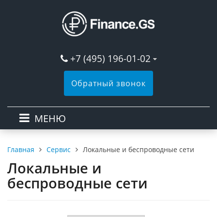
+7 (495) 196-01-02
Обратный звонок
МЕНЮ
Сервис
Локальные и беспроводные сети
Главная
Локальные и
беспроводные сети