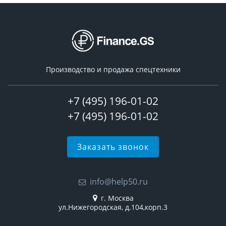
Производство и продажа спецтехники
+7 (495) 196-01-02
+7 (495) 196-01-02
Заказать звонок
info@help50.ru
г. Москва
ул.Нижегородская, д.104,корп.3