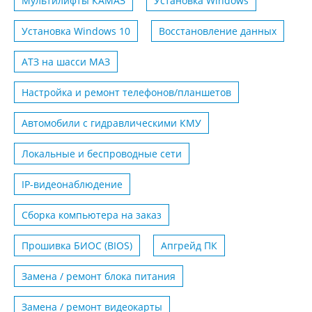
Мультилифты КАМАЗ
Установка Windows
Установка Windows 10
Восстановление данных
АТЗ на шасси MАЗ
Настройка и ремонт телефонов/планшетов
Автомобили с гидравлическими КМУ
Локальные и беспроводные сети
IP-видеонаблюдение
Сборка компьютера на заказ
Прошивка БИОС (BIOS)
Апгрейд ПК
Замена / ремонт блока питания
Замена / ремонт видеокарты