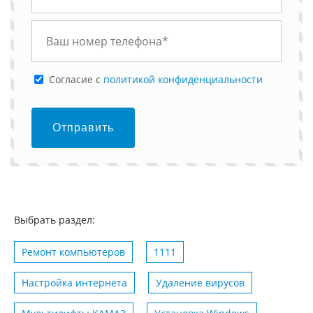
Cогласие с
политикой конфиденциальности
Отправить
Выбрать раздел:
Ремонт компьютеров
1111
Настройка интернета
Удаление вирусов