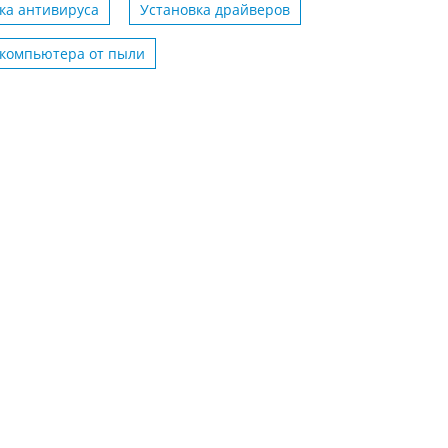
ка антивируса
Установка драйверов
 компьютера от пыли