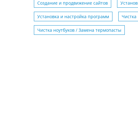
Создание и продвижение сайтов
Установ
Установка и настройка программ
Чистка
Чистка ноутбуков / Замена термопасты