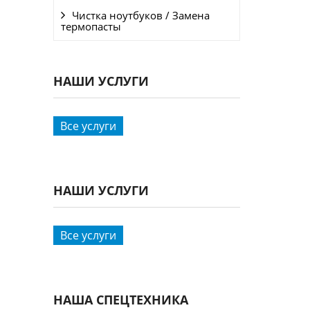
Чистка ноутбуков / Замена
термопасты
НАШИ УСЛУГИ
Все услуги
НАШИ УСЛУГИ
Все услуги
НАША СПЕЦТЕХНИКА