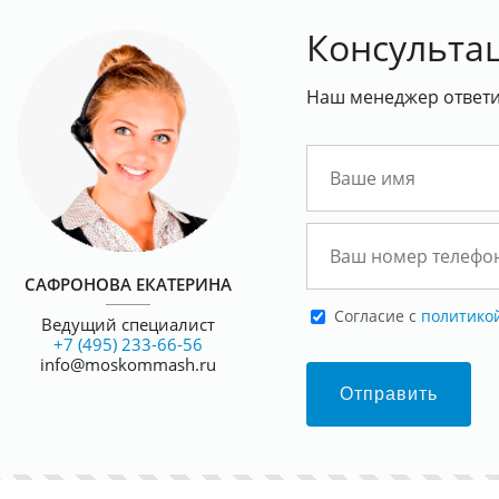
Консульта
Наш менеджер ответит
САФРОНОВА ЕКАТЕРИНА
Cогласие с
политико
Ведущий специалист
+7 (495) 233-66-56
info@moskommash.ru
Отправить