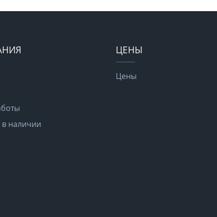
АНИЯ
ЦЕНЫ
Цены
аботы
 в наличии