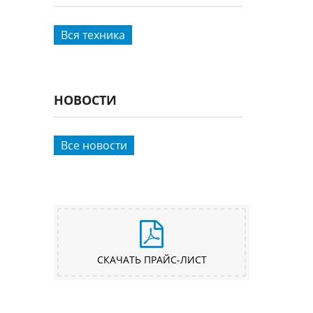
Вся техника
НОВОСТИ
Все новости
СКАЧАТЬ ПРАЙС-ЛИСТ