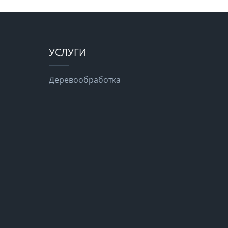
УСЛУГИ
Деревообработка