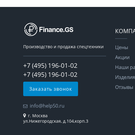
КОМП
Производство и продажа спецтехники
Цены
Акции
+7 (495) 196-01-02
Наши р
+7 (495) 196-01-02
Изделия
Отзывы
Заказать звонок
info@help50.ru
г. Москва
ул.Нижегородская, д.104,корп.3