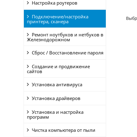
Настройка роутеров
Подключение/настройка
Выбр
принтера, сканера
Ремонт ноутбуков и нетбуков в
Железнодорожном
Сброс / Восстановление пароля
Создание и продвижение
сайтов
Установка антивируса
Установка драйверов
Установка и настройка
программ
Чистка компьютера от пыли