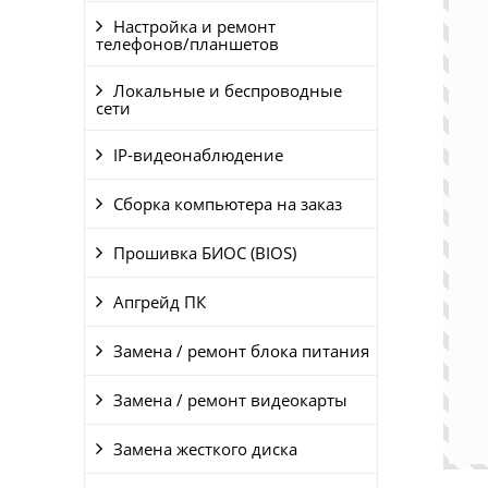
Настройка и ремонт
телефонов/планшетов
Локальные и беспроводные
сети
IP-видеонаблюдение
Сборка компьютера на заказ
Прошивка БИОС (BIOS)
Апгрейд ПК
Замена / ремонт блока питания
Замена / ремонт видеокарты
Замена жесткого диска