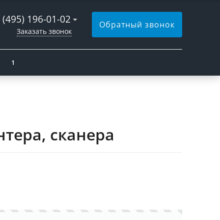
 (495) 196-01-02
Обратный звонок
Заказать звонок
1
тера, сканера