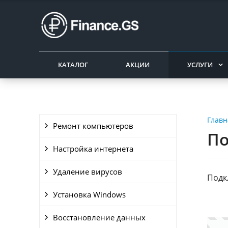
КАТАЛОГ
АКЦИИ
УСЛУГИ
Главн
Ремонт компьютеров
По
Настройка интернета
Удаление вирусов
Подк
Установка Windows
Восстановление данных