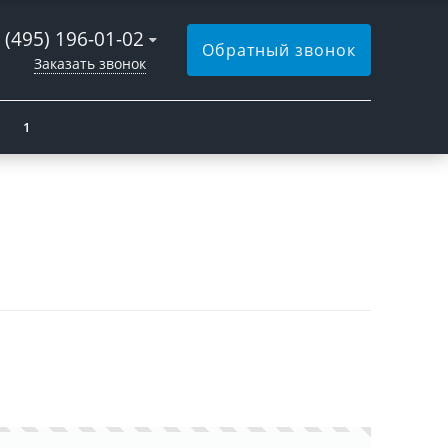
 (495) 196-01-02
Обратный звонок
Заказать звонок
1