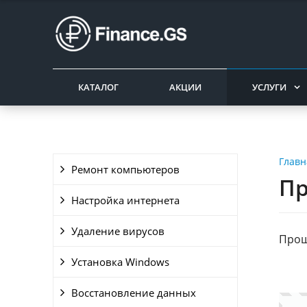
КАТАЛОГ
АКЦИИ
УСЛУГИ
Главн
Ремонт компьютеров
Пр
Настройка интернета
Удаление вирусов
Прош
Установка Windows
Восстановление данных