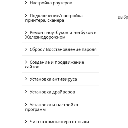
Настройка роутеров
Подключение/настройка
Выбр
принтера, сканера
Ремонт ноутбуков и нетбуков в
Железнодорожном
Сброс / Восстановление пароля
Создание и продвижение
сайтов
Установка антивируса
Установка драйверов
Установка и настройка
программ
Чистка компьютера от пыли