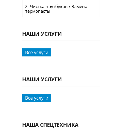
Чистка ноутбуков / Замена
термопасты
НАШИ УСЛУГИ
Все услуги
НАШИ УСЛУГИ
Все услуги
НАША СПЕЦТЕХНИКА