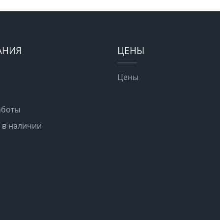
АНИЯ
ЦЕНЫ
Цены
аботы
 в наличии