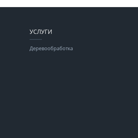
УСЛУГИ
Деревообработка