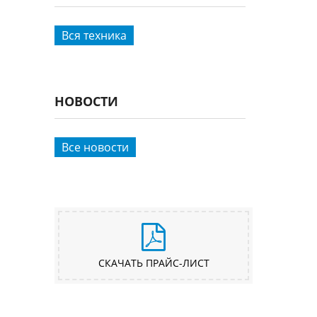
Вся техника
НОВОСТИ
Все новости
СКАЧАТЬ ПРАЙС-ЛИСТ