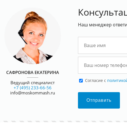
Консульта
Наш менеджер ответит
САФРОНОВА ЕКАТЕРИНА
Cогласие с
политико
Ведущий специалист
+7 (495) 233-66-56
info@moskommash.ru
Отправить