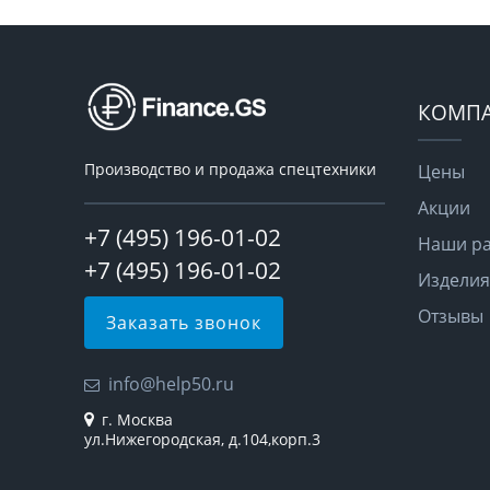
КОМП
Производство и продажа спецтехники
Цены
Акции
+7 (495) 196-01-02
Наши р
+7 (495) 196-01-02
Изделия
Отзывы
Заказать звонок
info@help50.ru
г. Москва
ул.Нижегородская, д.104,корп.3