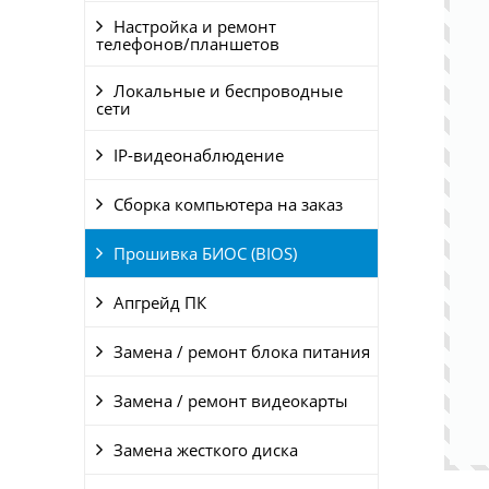
Настройка и ремонт
телефонов/планшетов
Локальные и беспроводные
сети
IP-видеонаблюдение
Сборка компьютера на заказ
Прошивка БИОС (BIOS)
Апгрейд ПК
Замена / ремонт блока питания
Замена / ремонт видеокарты
Замена жесткого диска