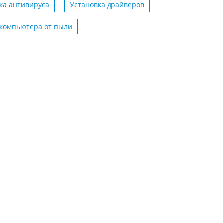
ка антивируса
Установка драйверов
 компьютера от пыли