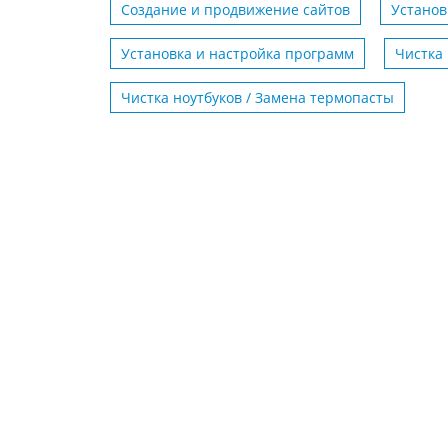
Создание и продвижение сайтов
Установ
Установка и настройка программ
Чистка
Чистка ноутбуков / Замена термопасты