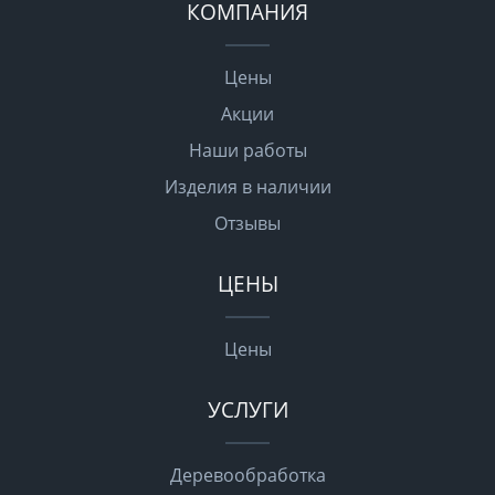
КОМПАНИЯ
Цены
Акции
Наши работы
Изделия в наличии
Отзывы
ЦЕНЫ
Цены
УСЛУГИ
Деревообработка