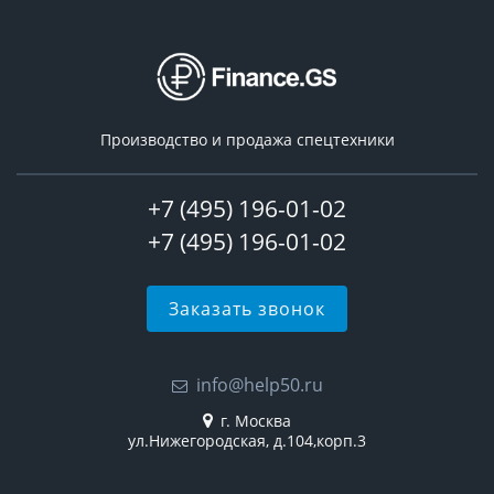
Производство и продажа спецтехники
+7 (495) 196-01-02
+7 (495) 196-01-02
Заказать звонок
info@help50.ru
г. Москва
ул.Нижегородская, д.104,корп.3