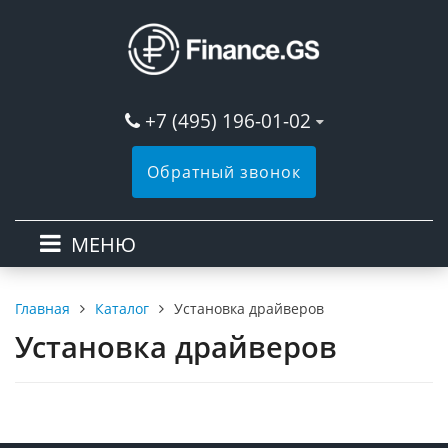
+7 (495) 196-01-02
Обратный звонок
МЕНЮ
Каталог
Установка драйверов
Главная
Установка драйверов