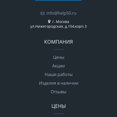
info@help50.ru
г. Москва
ул.Нижегородская, д.104,корп.3
КОМПАНИЯ
Цены
Акции
Наши работы
Изделия в наличии
Отзывы
ЦЕНЫ