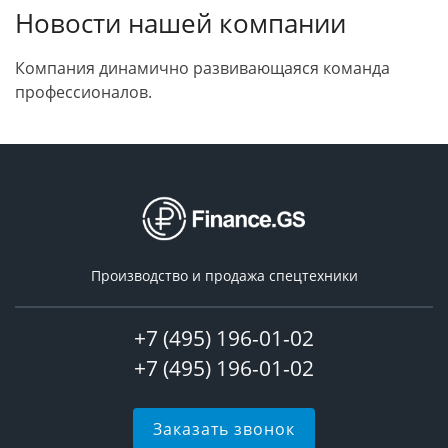
Новости нашей компании
Компания динамично развивающаяся команда
профессионалов.
Производство и продажа спецтехники
+7 (495) 196-01-02
+7 (495) 196-01-02
Заказать звонок