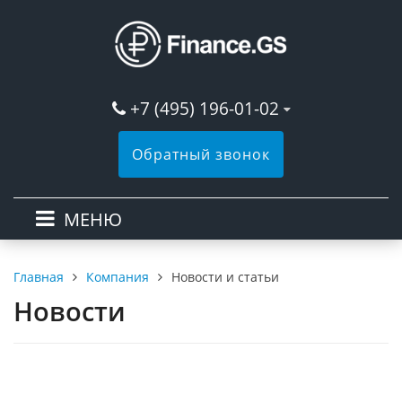
+7 (495) 196-01-02
Обратный звонок
МЕНЮ
Компания
Новости и статьи
Главная
Новости