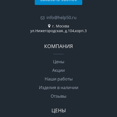
info@help50.ru
г. Москва
ул.Нижегородская, д.104,корп.3
КОМПАНИЯ
Цены
Акции
Наши работы
Изделия в наличии
Отзывы
ЦЕНЫ