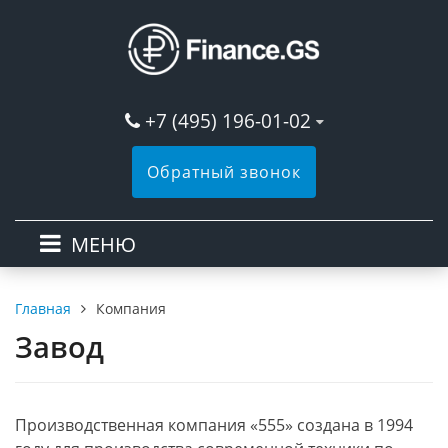
+7 (495) 196-01-02
Обратный звонок
МЕНЮ
Компания
Главная
Завод
Производственная компания «555» создана в 1994