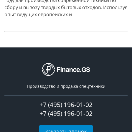
году для производства современной техники по
сбору и вывозу твердых бытовых отходов. Используя
опыт ведущих европейских и
Производство и продажа спецтехники
+7 (495) 196-01-02
+7 (495) 196-01-02
Заказать звонок