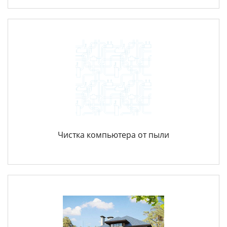
Чистка компьютера от пыли