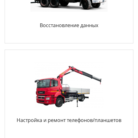
Восстановление данных
Настройка и ремонт телефонов/планшетов