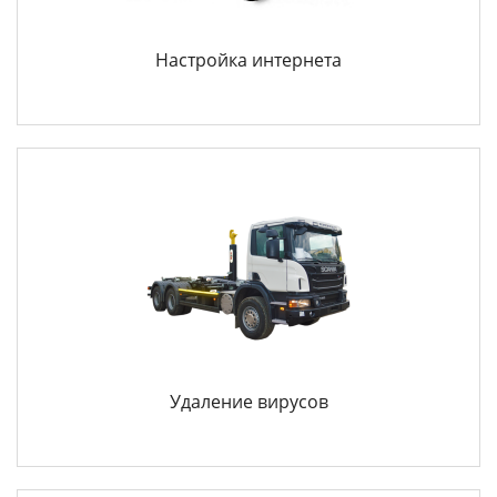
Настройка интернета
Удаление вирусов