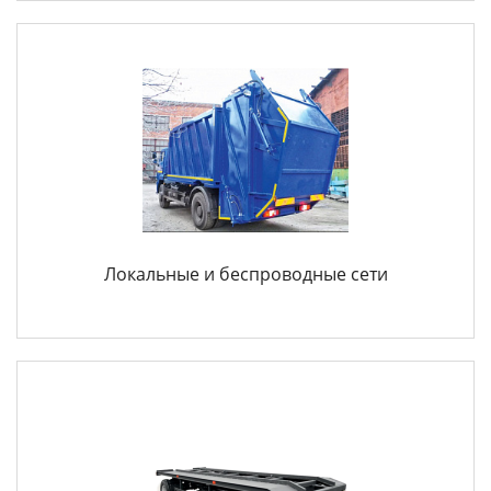
Локальные и беспроводные сети