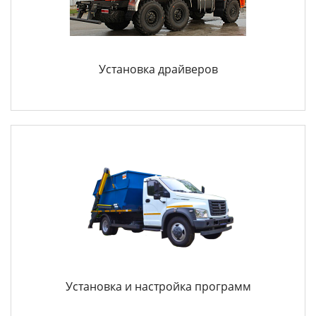
Установка драйверов
Установка и настройка программ