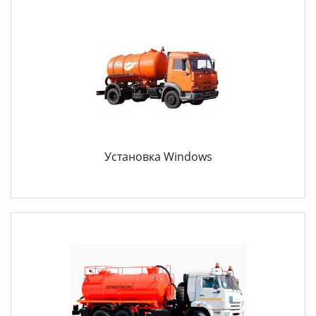
Установка Windows