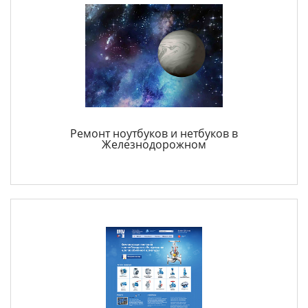
Ремонт ноутбуков и нетбуков в
Железнодорожном