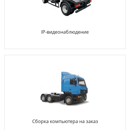
IP-видеонаблюдение
Сборка компьютера на заказ