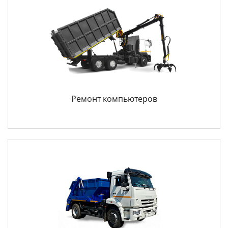
Ремонт компьютеров