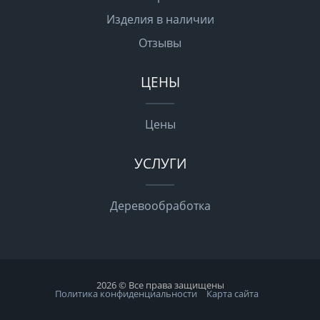
Изделия в наличии
Отзывы
ЦЕНЫ
Цены
УСЛУГИ
Деревообработка
2026 © Все права защищены
Политика конфиденциальности
Карта сайта