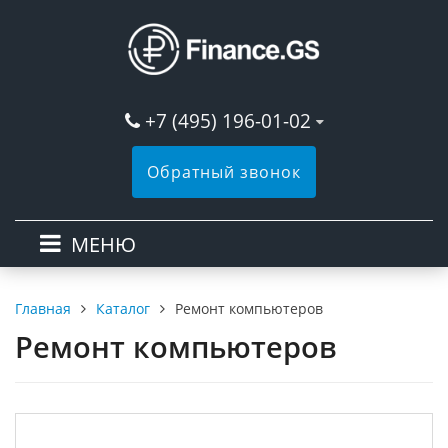
+7 (495) 196-01-02
Обратный звонок
МЕНЮ
Каталог
Ремонт компьютеров
Главная
Ремонт компьютеров