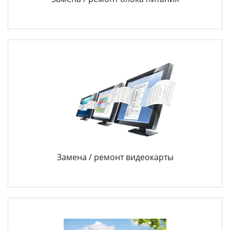
Замена / ремонт видеокарты