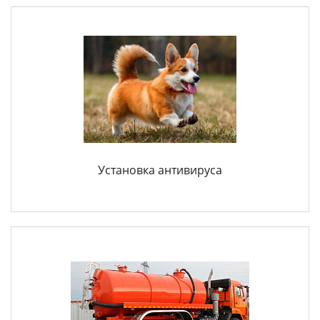
Установка антивируса