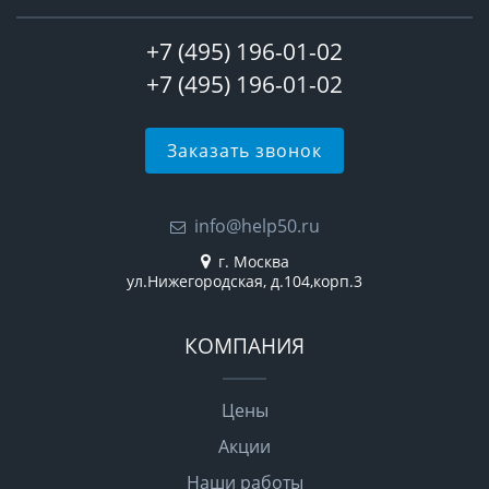
+7 (495) 196-01-02
+7 (495) 196-01-02
Заказать звонок
info@help50.ru
г. Москва
ул.Нижегородская, д.104,корп.3
КОМПАНИЯ
Цены
Акции
Наши работы