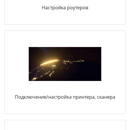
Настройка роутеров
Подключение/настройка принтера, сканера