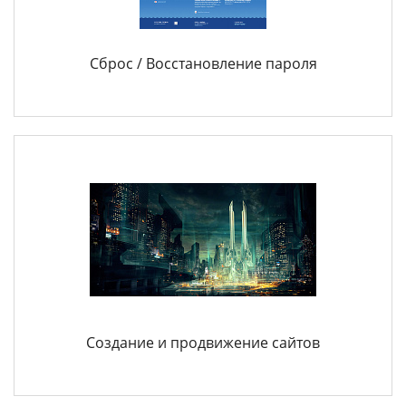
Сброс / Восстановление пароля
Создание и продвижение сайтов