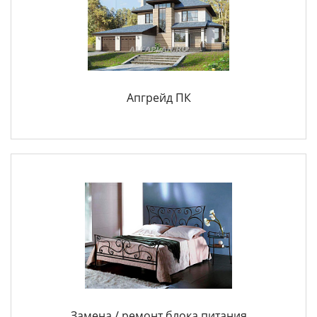
Апгрейд ПК
Замена / ремонт блока питания