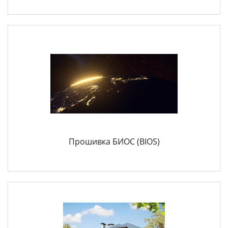
Прошивка БИОС (BIOS)