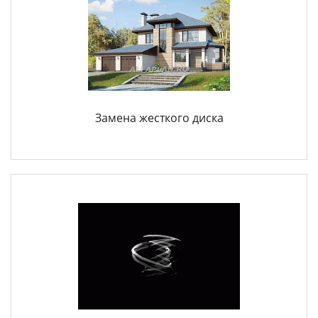
Замена жесткого диска